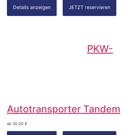
PKW-
Autotransporter Tandem
ab 30,00 €