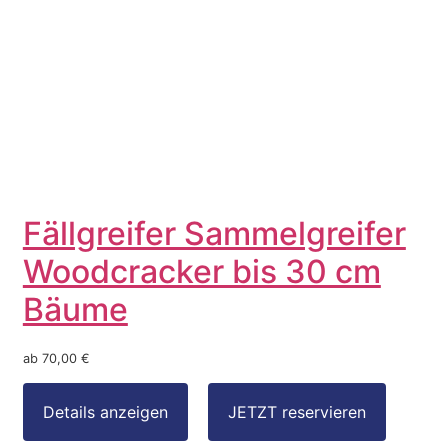
Fällgreifer Sammelgreifer
Woodcracker bis 30 cm
Bäume
ab 70,00 €