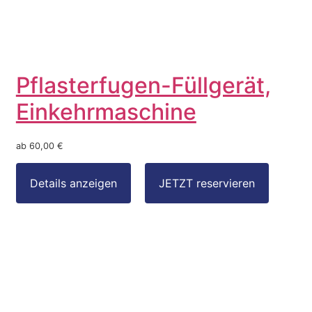
Pflasterfugen-Füllgerät,
Einkehrmaschine
ab 60,00 €