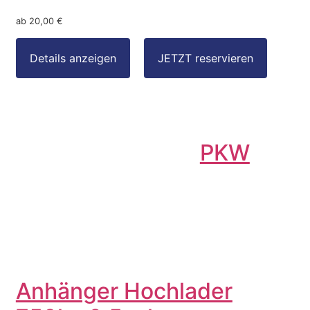
ab 20,00 €
PKW
Anhänger Hochlader