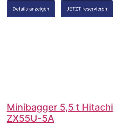
Minibagger 5,5 t Hitachi
ZX55U-5A