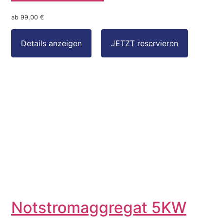
ab 99,00 €
Notstromaggregat 5KW