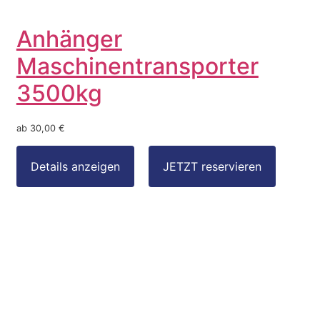
Anhänger
Maschinentransporter
3500kg
ab 30,00 €