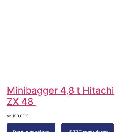
Minibagger 4,8 t Hitachi
ZX 48
ab 150,00 €