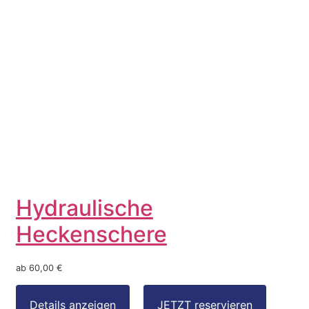
Hydraulische
Heckenschere
ab 60,00 €