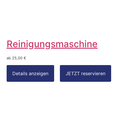
Reinigungsmaschine
ab 25,00 €