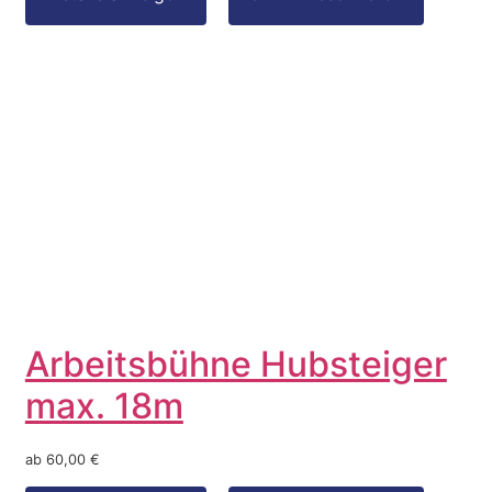
Arbeitsbühne Hubsteiger
max. 18m
ab 60,00 €