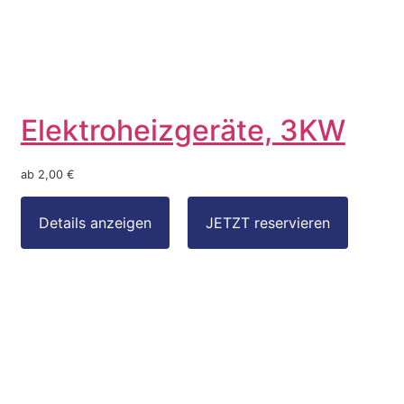
Elektroheizgeräte, 3KW
ab 2,00 €