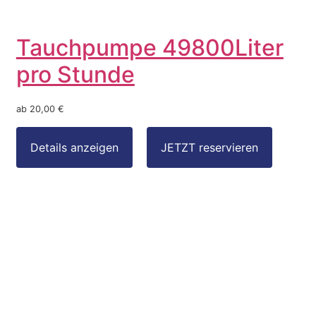
Tauchpumpe 49800Liter
pro Stunde
ab 20,00 €