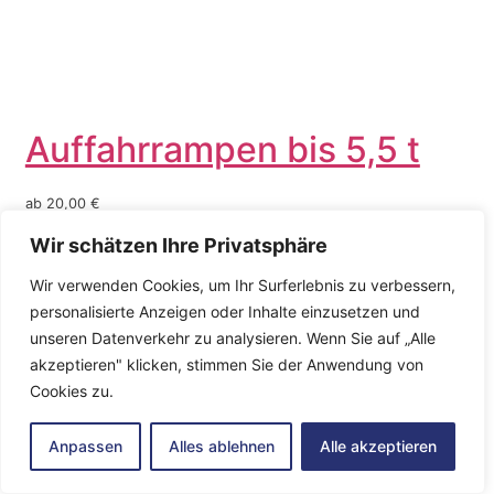
Auffahrrampen bis 5,5 t
ab 20,00 €
Wir schätzen Ihre Privatsphäre
Wir verwenden Cookies, um Ihr Surferlebnis zu verbessern,
personalisierte Anzeigen oder Inhalte einzusetzen und
unseren Datenverkehr zu analysieren. Wenn Sie auf „Alle
akzeptieren" klicken, stimmen Sie der Anwendung von
Cookies zu.
Anpassen
Alles ablehnen
Alle akzeptieren