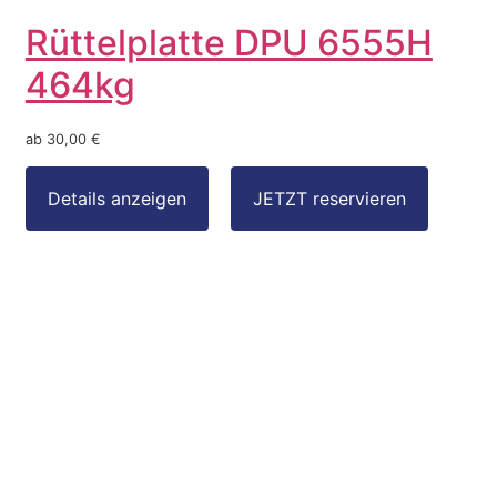
Rüttelplatte DPU 6555H
464kg
ab 30,00 €