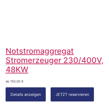
Notstromaggregat
Stromerzeuger 230/400V,
48KW
ab 150,00 €