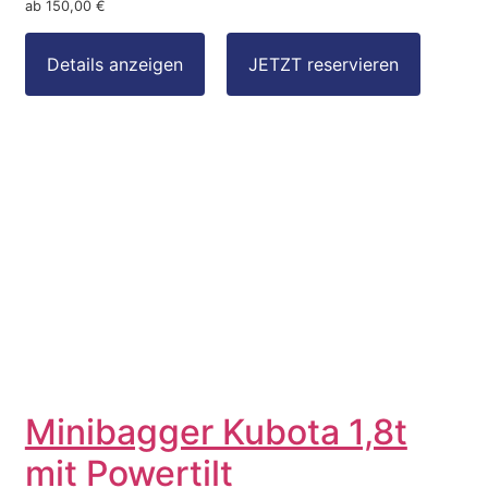
ab 150,00 €
Minibagger Kubota 1,8t
mit Powertilt