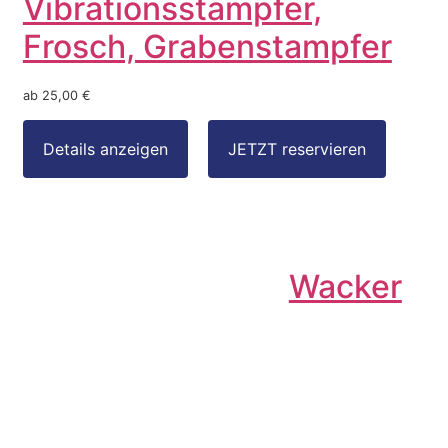
Vibrationsstampfer,
Frosch, Grabenstampfer
ab 25,00 €
Wacker