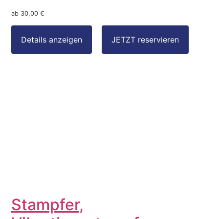
ab 30,00 €
Stampfer,