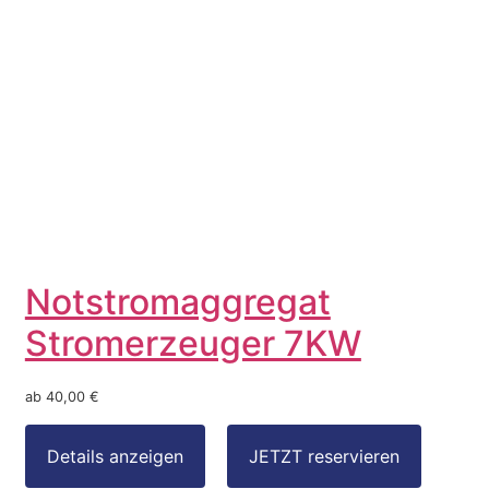
Notstromaggregat
Stromerzeuger 7KW
ab 40,00 €