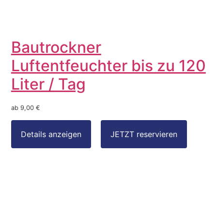
Bautrockner
Luftentfeuchter bis zu 120
Liter / Tag
ab 9,00 €