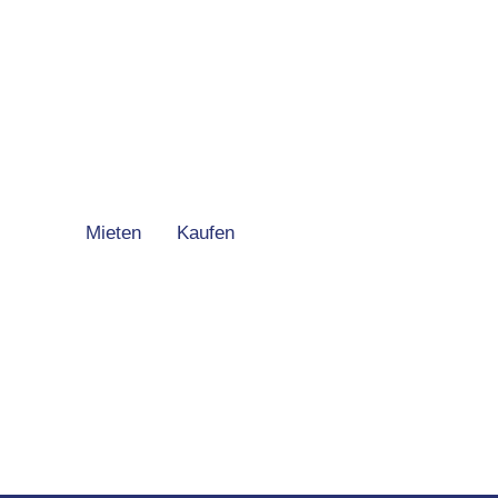
Mieten
Kaufen