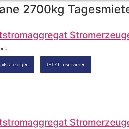
ane 2700kg Tagesmiet
tstromaggregat Stromerzeug
,00 €
tstromaggregat Stromerzeug