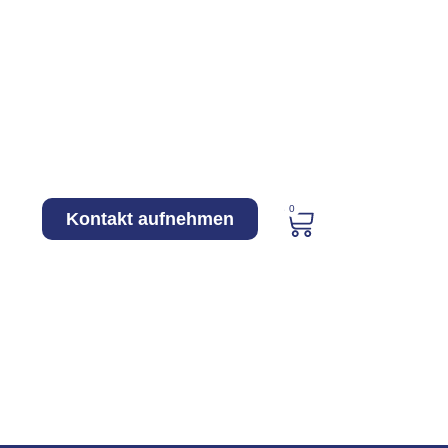
0
Kontakt aufnehmen